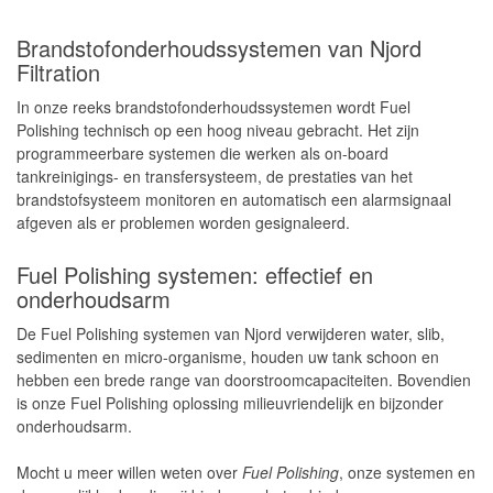
Brandstofonderhoudssystemen van Njord
Filtration
In onze reeks brandstofonderhoudssystemen wordt Fuel
Polishing technisch op een hoog niveau gebracht. Het zijn
programmeerbare systemen die werken als on-board
tankreinigings- en transfersysteem, de prestaties van het
brandstofsysteem monitoren en automatisch een alarmsignaal
afgeven als er problemen worden gesignaleerd.
Fuel Polishing systemen: effectief en
onderhoudsarm
De Fuel Polishing systemen van Njord verwijderen water, slib,
sedimenten en micro-organisme, houden uw tank schoon en
hebben een brede range van doorstroomcapaciteiten. Bovendien
is onze Fuel Polishing oplossing milieuvriendelijk en bijzonder
onderhoudsarm.
Mocht u meer willen weten over
Fuel Polishing
, onze systemen en