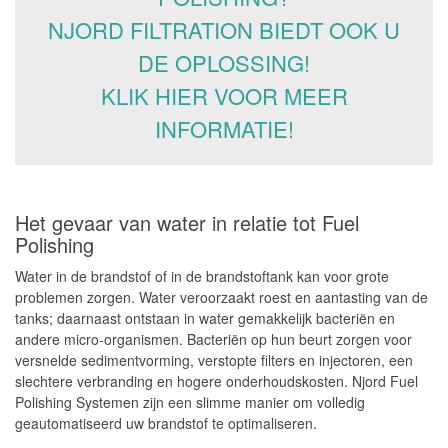
NJORD FILTRATION BIEDT OOK U
DE OPLOSSING!
KLIK HIER VOOR MEER
INFORMATIE!
Het gevaar van water in relatie tot Fuel
Polishing
Water in de brandstof of in de brandstoftank kan voor grote
problemen zorgen. Water veroorzaakt roest en aantasting van de
tanks; daarnaast ontstaan in water gemakkelijk bacteriën en
andere micro-organismen. Bacteriën op hun beurt zorgen voor
versnelde sedimentvorming, verstopte filters en injectoren, een
slechtere verbranding en hogere onderhoudskosten. Njord Fuel
Polishing Systemen zijn een slimme manier om volledig
geautomatiseerd uw brandstof te optimaliseren.